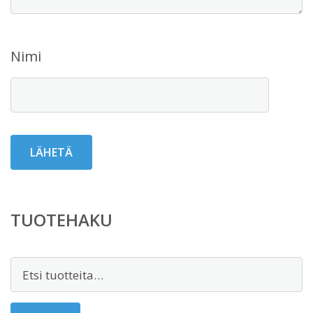
Nimi
TUOTEHAKU
Etsi: