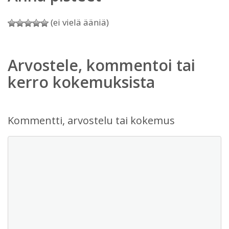
(ei vielä ääniä)
Arvostele, kommentoi tai
kerro kokemuksista
Kommentti, arvostelu tai kokemus