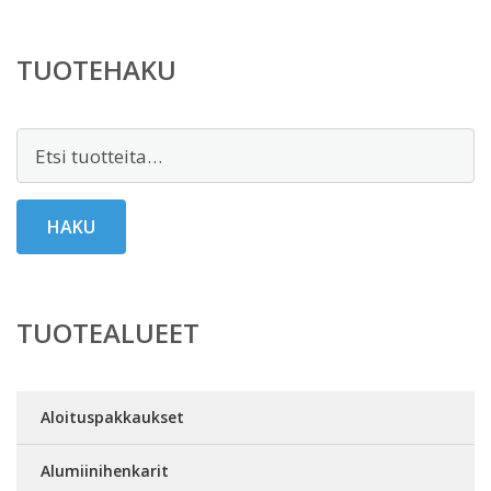
TUOTEHAKU
Etsi:
HAKU
TUOTEALUEET
Aloituspakkaukset
Alumiinihenkarit