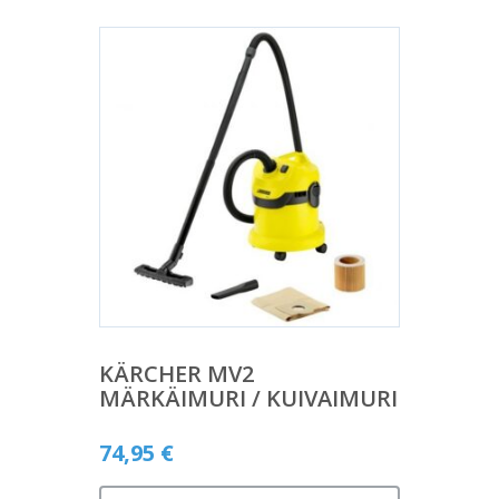
KÄRCHER MV2
MÄRKÄIMURI / KUIVAIMURI
74,95
€