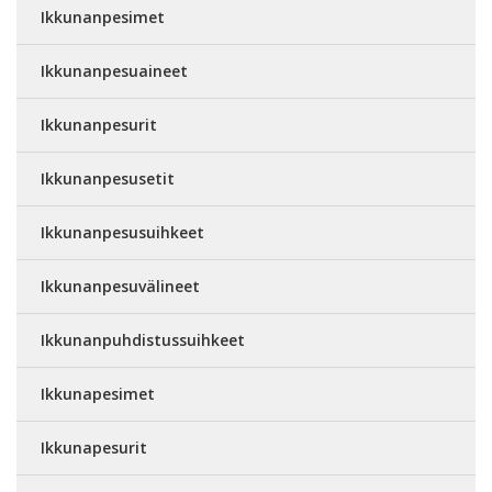
Ikkunanpesimet
Ikkunanpesuaineet
Ikkunanpesurit
Ikkunanpesusetit
Ikkunanpesusuihkeet
Ikkunanpesuvälineet
Ikkunanpuhdistussuihkeet
Ikkunapesimet
Ikkunapesurit