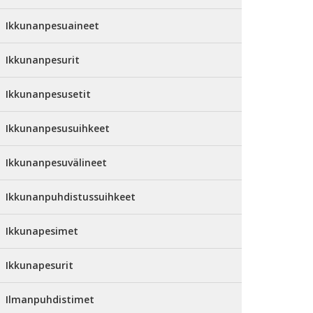
Ikkunanpesuaineet
Ikkunanpesurit
Ikkunanpesusetit
Ikkunanpesusuihkeet
Ikkunanpesuvälineet
Ikkunanpuhdistussuihkeet
Ikkunapesimet
Ikkunapesurit
Ilmanpuhdistimet