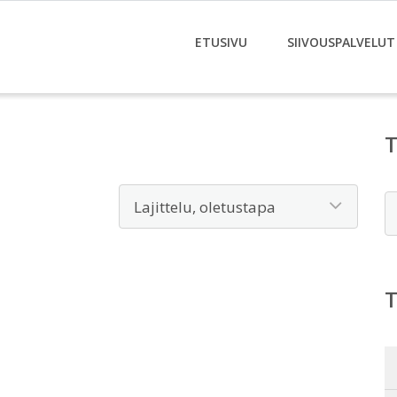
ETUSIVU
SIIVOUSPALVELUT
E