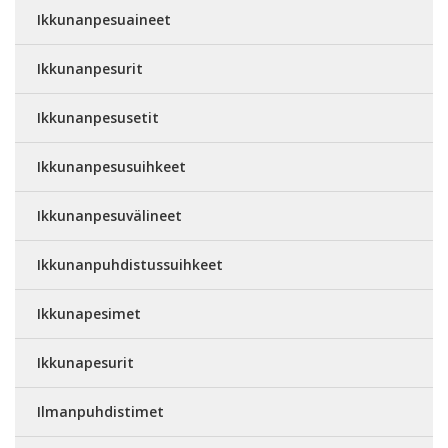
Ikkunanpesuaineet
Ikkunanpesurit
Ikkunanpesusetit
Ikkunanpesusuihkeet
Ikkunanpesuvälineet
Ikkunanpuhdistussuihkeet
Ikkunapesimet
Ikkunapesurit
Ilmanpuhdistimet