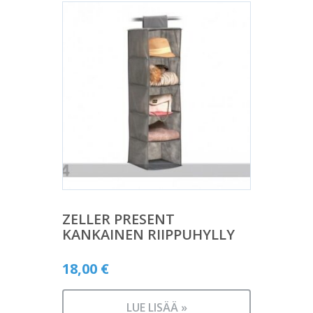
ZELLER PRESENT
KANKAINEN RIIPPUHYLLY
18,00
€
LUE LISÄÄ »