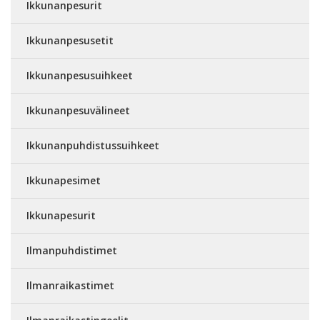
Ikkunanpesurit
Ikkunanpesusetit
Ikkunanpesusuihkeet
Ikkunanpesuvälineet
Ikkunanpuhdistussuihkeet
Ikkunapesimet
Ikkunapesurit
Ilmanpuhdistimet
Ilmanraikastimet