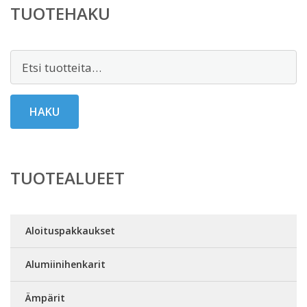
TUOTEHAKU
Etsi:
HAKU
TUOTEALUEET
Aloituspakkaukset
Alumiinihenkarit
Ämpärit