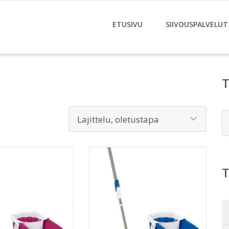
ETUSIVU
SIIVOUSPALVELUT
E