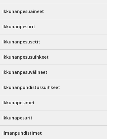
Ikkunanpesuaineet
Ikkunanpesurit
Ikkunanpesusetit
Ikkunanpesusuihkeet
Ikkunanpesuvälineet
Ikkunanpuhdistussuihkeet
Ikkunapesimet
Ikkunapesurit
Ilmanpuhdistimet