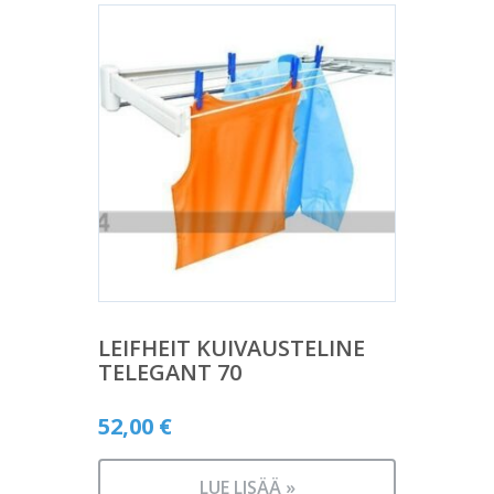
LEIFHEIT KUIVAUSTELINE
TELEGANT 70
52,00
€
LUE LISÄÄ »