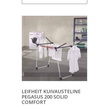
LEIFHEIT KUIVAUSTELINE
PEGASUS 200 SOLID
COMFORT