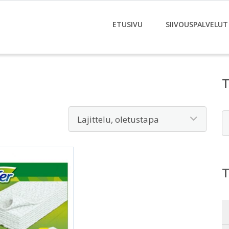
ETUSIVU
SIIVOUSPALVELUT
E