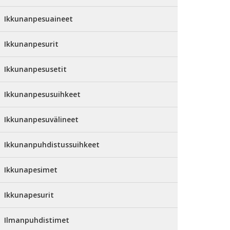
Ikkunanpesuaineet
Ikkunanpesurit
Ikkunanpesusetit
Ikkunanpesusuihkeet
Ikkunanpesuvälineet
Ikkunanpuhdistussuihkeet
Ikkunapesimet
Ikkunapesurit
Ilmanpuhdistimet