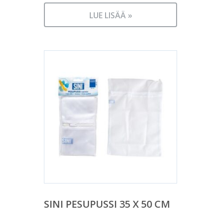
LUE LISÄÄ »
SINI PESUPUSSI 35 X 50 CM