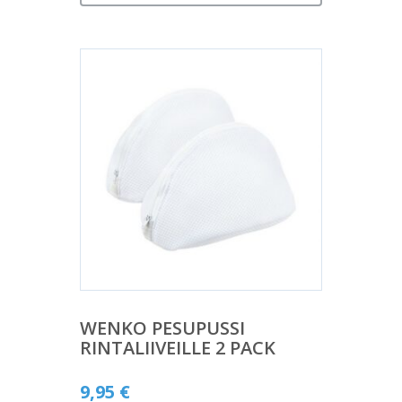
WENKO PESUPUSSI
RINTALIIVEILLE 2 PACK
9,95
€