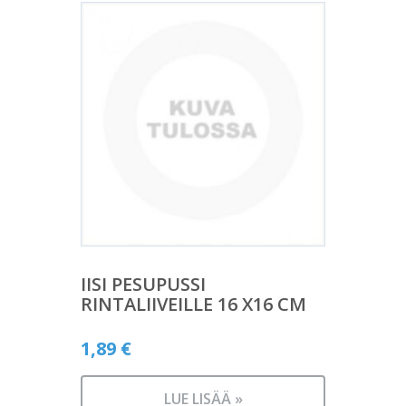
IISI PESUPUSSI
RINTALIIVEILLE 16 X16 CM
1,89
€
LUE LISÄÄ »