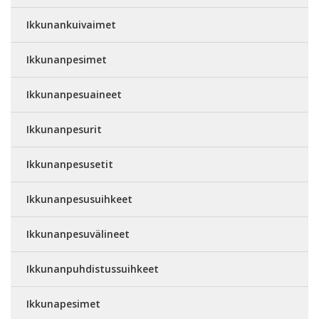
Ikkunankuivaimet
Ikkunanpesimet
Ikkunanpesuaineet
Ikkunanpesurit
Ikkunanpesusetit
Ikkunanpesusuihkeet
Ikkunanpesuvälineet
Ikkunanpuhdistussuihkeet
Ikkunapesimet