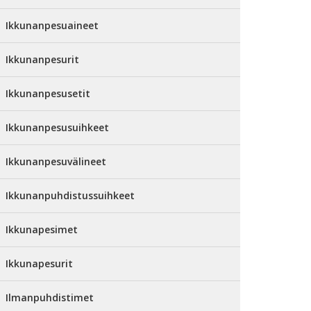
Ikkunanpesuaineet
Ikkunanpesurit
Ikkunanpesusetit
Ikkunanpesusuihkeet
Ikkunanpesuvälineet
Ikkunanpuhdistussuihkeet
Ikkunapesimet
Ikkunapesurit
Ilmanpuhdistimet