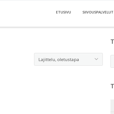
ETUSIVU
SIIVOUSPALVELUT
E