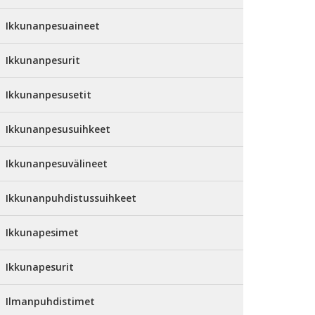
Ikkunanpesuaineet
Ikkunanpesurit
Ikkunanpesusetit
Ikkunanpesusuihkeet
Ikkunanpesuvälineet
Ikkunanpuhdistussuihkeet
Ikkunapesimet
Ikkunapesurit
Ilmanpuhdistimet