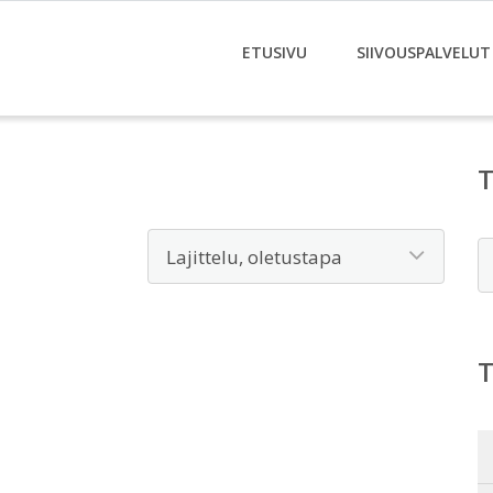
ETUSIVU
SIIVOUSPALVELUT
E