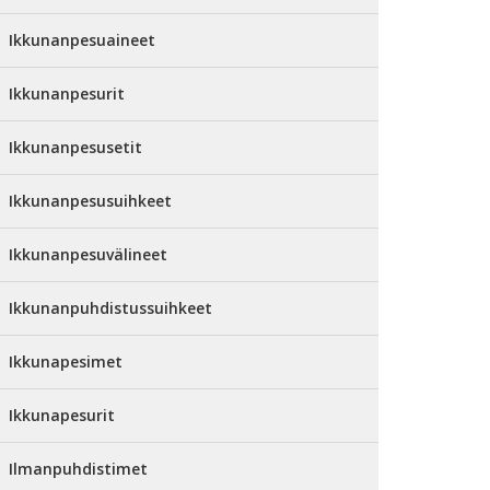
Ikkunanpesuaineet
Ikkunanpesurit
Ikkunanpesusetit
Ikkunanpesusuihkeet
Ikkunanpesuvälineet
Ikkunanpuhdistussuihkeet
Ikkunapesimet
Ikkunapesurit
Ilmanpuhdistimet