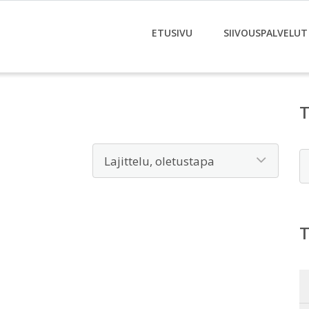
ETUSIVU
SIIVOUSPALVELUT
E