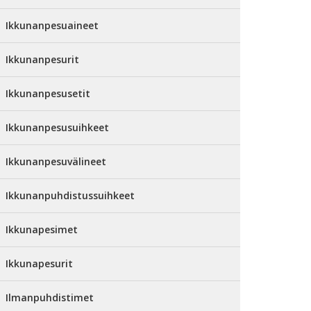
Ikkunanpesuaineet
Ikkunanpesurit
Ikkunanpesusetit
Ikkunanpesusuihkeet
Ikkunanpesuvälineet
Ikkunanpuhdistussuihkeet
Ikkunapesimet
Ikkunapesurit
Ilmanpuhdistimet