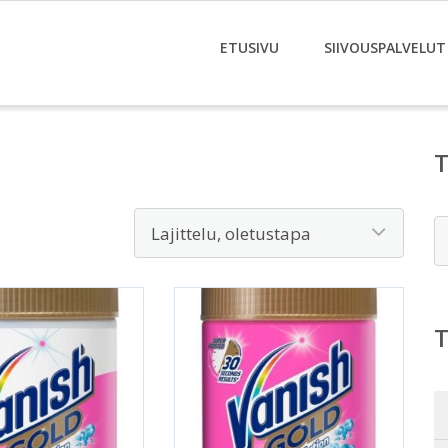
ETUSIVU
SIIVOUSPALVELUT
E