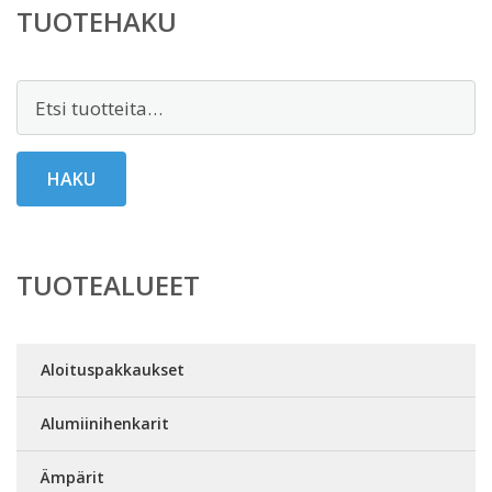
TUOTEHAKU
Etsi:
HAKU
TUOTEALUEET
Aloituspakkaukset
Alumiinihenkarit
Ämpärit