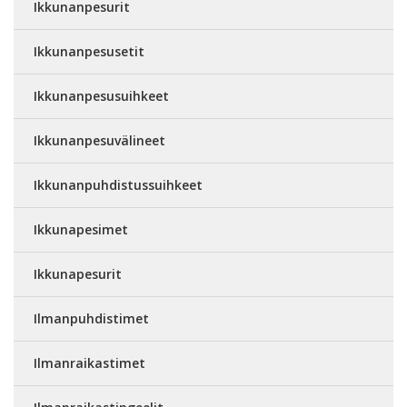
Ikkunanpesurit
Ikkunanpesusetit
Ikkunanpesusuihkeet
Ikkunanpesuvälineet
Ikkunanpuhdistussuihkeet
Ikkunapesimet
Ikkunapesurit
Ilmanpuhdistimet
Ilmanraikastimet