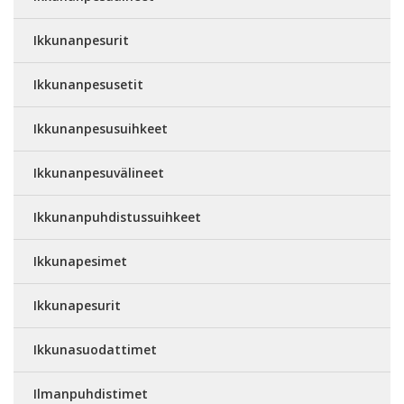
Ikkunanpesurit
Ikkunanpesusetit
Ikkunanpesusuihkeet
Ikkunanpesuvälineet
Ikkunanpuhdistussuihkeet
Ikkunapesimet
Ikkunapesurit
Ikkunasuodattimet
Ilmanpuhdistimet