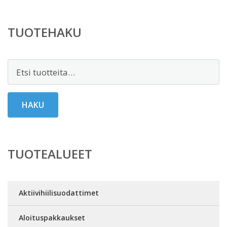
TUOTEHAKU
Etsi:
HAKU
TUOTEALUEET
Aktiivihiilisuodattimet
Aloituspakkaukset