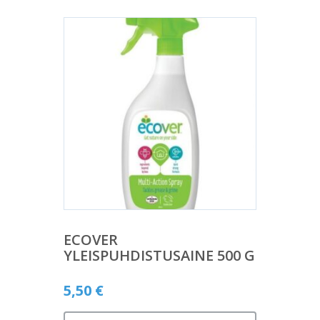
ECOVER
YLEISPUHDISTUSAINE 500 G
5,50
€