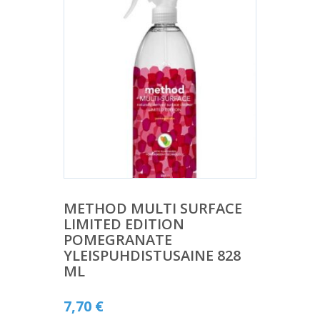
METHOD MULTI SURFACE
LIMITED EDITION
POMEGRANATE
YLEISPUHDISTUSAINE 828
ML
7,70
€