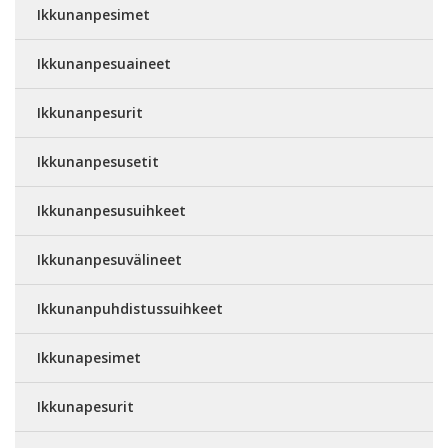
Ikkunanpesimet
Ikkunanpesuaineet
Ikkunanpesurit
Ikkunanpesusetit
Ikkunanpesusuihkeet
Ikkunanpesuvälineet
Ikkunanpuhdistussuihkeet
Ikkunapesimet
Ikkunapesurit