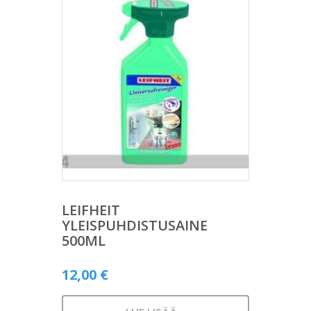
LEIFHEIT
YLEISPUHDISTUSAINE
500ML
12,00
€