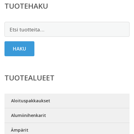
TUOTEHAKU
Etsi:
HAKU
TUOTEALUEET
Aloituspakkaukset
Alumiinihenkarit
Ämpärit