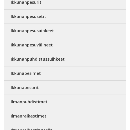
Ikkunanpesurit
Ikkunanpesusetit
Ikkunanpesusuihkeet
Ikkunanpesuvälineet
Ikkunanpuhdistussuihkeet
Ikkunapesimet
Ikkunapesurit
Ilmanpuhdistimet
Ilmanraikastimet