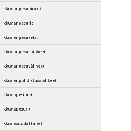
Ikkunanpesuaineet
Ikkunanpesurit
Ikkunanpesusetit
Ikkunanpesusuihkeet
Ikkunanpesuvälineet
Ikkunanpuhdistussuihkeet
Ikkunapesimet
Ikkunapesurit
Ikkunasuodattimet