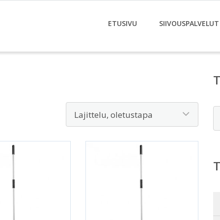
ETUSIVU
SIIVOUSPALVELUT
E