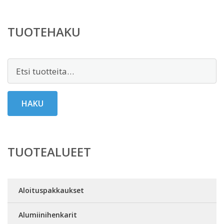
TUOTEHAKU
Etsi:
HAKU
TUOTEALUEET
Aloituspakkaukset
Alumiinihenkarit