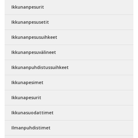
Ikkunanpesurit
Ikkunanpesusetit
Ikkunanpesusuihkeet
Ikkunanpesuvälineet
Ikkunanpuhdistussuihkeet
Ikkunapesimet
Ikkunapesurit
Ikkunasuodattimet
Ilmanpuhdistimet