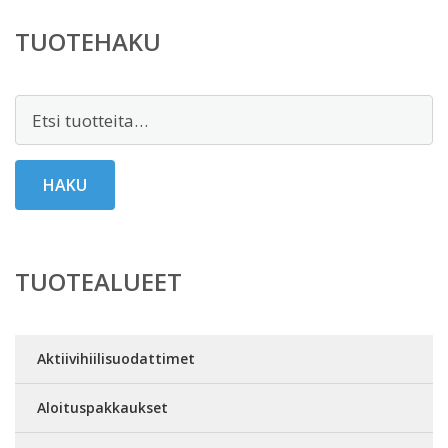
TUOTEHAKU
Etsi:
HAKU
TUOTEALUEET
Aktiivihiilisuodattimet
Aloituspakkaukset