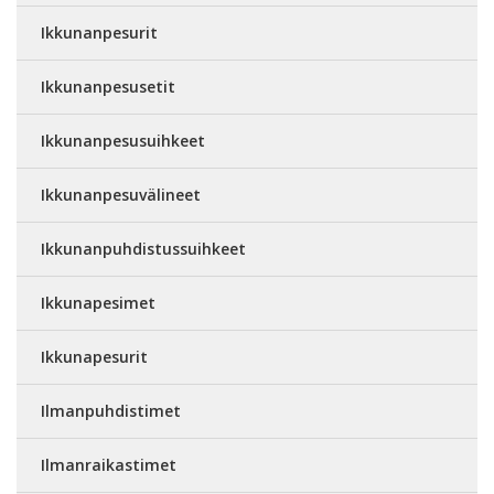
Ikkunanpesurit
Ikkunanpesusetit
Ikkunanpesusuihkeet
Ikkunanpesuvälineet
Ikkunanpuhdistussuihkeet
Ikkunapesimet
Ikkunapesurit
Ilmanpuhdistimet
Ilmanraikastimet