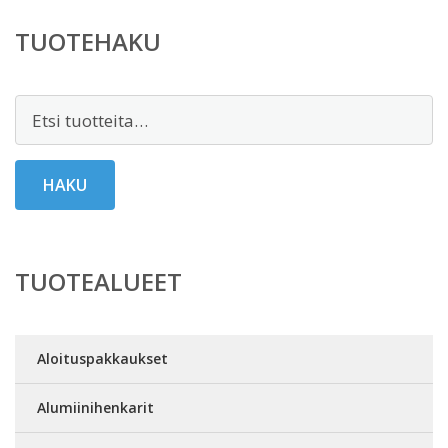
TUOTEHAKU
Etsi:
HAKU
TUOTEALUEET
Aloituspakkaukset
Alumiinihenkarit