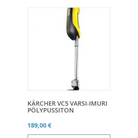
KÄRCHER VC5 VARSI-IMURI
PÖLYPUSSITON
189,00
€