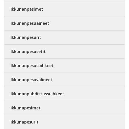
Ikkunanpesimet
Ikkunanpesuaineet
Ikkunanpesurit
Ikkunanpesusetit
Ikkunanpesusuihkeet
Ikkunanpesuvälineet
Ikkunanpuhdistussuihkeet
Ikkunapesimet
Ikkunapesurit