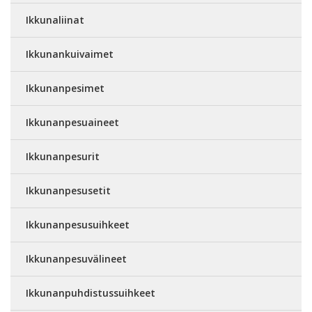
Ikkunaliinat
Ikkunankuivaimet
Ikkunanpesimet
Ikkunanpesuaineet
Ikkunanpesurit
Ikkunanpesusetit
Ikkunanpesusuihkeet
Ikkunanpesuvälineet
Ikkunanpuhdistussuihkeet