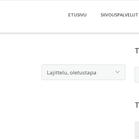
ETUSIVU
SIIVOUSPALVELUT
E