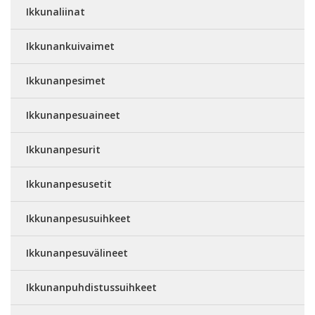
Ikkunaliinat
Ikkunankuivaimet
Ikkunanpesimet
Ikkunanpesuaineet
Ikkunanpesurit
Ikkunanpesusetit
Ikkunanpesusuihkeet
Ikkunanpesuvälineet
Ikkunanpuhdistussuihkeet