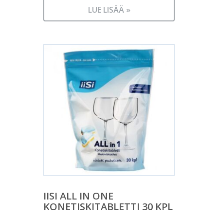
LUE LISÄÄ »
IISI ALL IN ONE
KONETISKITABLETTI 30 KPL