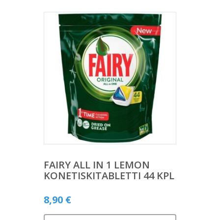
FAIRY ALL IN 1 LEMON
KONETISKITABLETTI 44 KPL
8,90
€