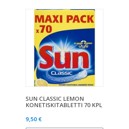
SUN CLASSIC LEMON
KONETISKITABLETTI 70 KPL
9,50
€