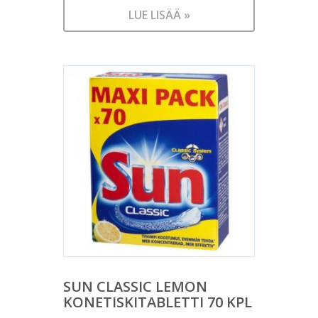
LUE LISÄÄ »
SUN CLASSIC LEMON
KONETISKITABLETTI 70 KPL