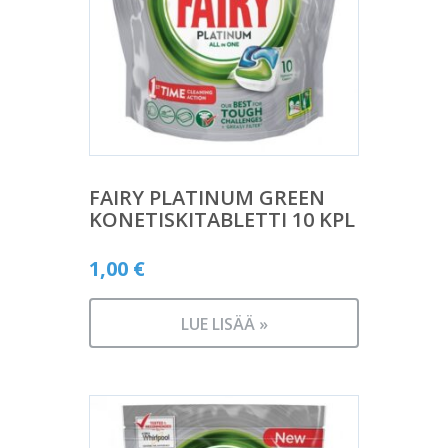
FAIRY PLATINUM GREEN
KONETISKITABLETTI 10 KPL
1,00
€
LUE LISÄÄ »