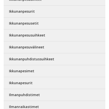
Ikkunanpesurit
Ikkunanpesusetit
Ikkunanpesusuihkeet
Ikkunanpesuvälineet
Ikkunanpuhdistussuihkeet
Ikkunapesimet
Ikkunapesurit
Ilmanpuhdistimet
Ilmanraikastimet