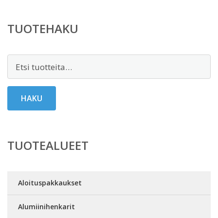
TUOTEHAKU
Etsi:
HAKU
TUOTEALUEET
Aloituspakkaukset
Alumiinihenkarit