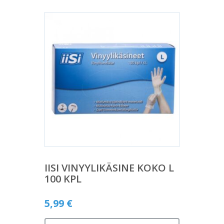
IISI VINYYLIKÄSINE KOKO L
100 KPL
5,99
€