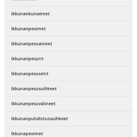
Ikkunankuivaimet
Ikkunanpesimet
Ikkunanpesuaineet
Ikkunanpesurit
Ikkunanpesusetit
Ikkunanpesusuihkeet
Ikkunanpesuvälineet
Ikkunanpuhdistussuihkeet
Ikkunapesimet