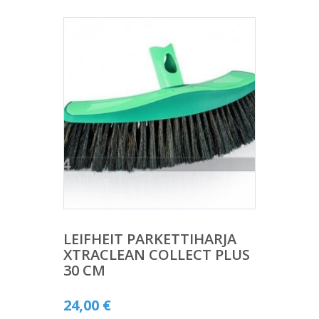
LEIFHEIT PARKETTIHARJA
XTRACLEAN COLLECT PLUS
30 CM
24,00
€