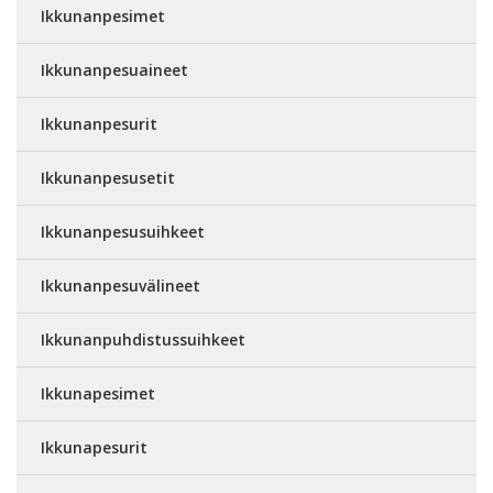
Ikkunanpesimet
Ikkunanpesuaineet
Ikkunanpesurit
Ikkunanpesusetit
Ikkunanpesusuihkeet
Ikkunanpesuvälineet
Ikkunanpuhdistussuihkeet
Ikkunapesimet
Ikkunapesurit