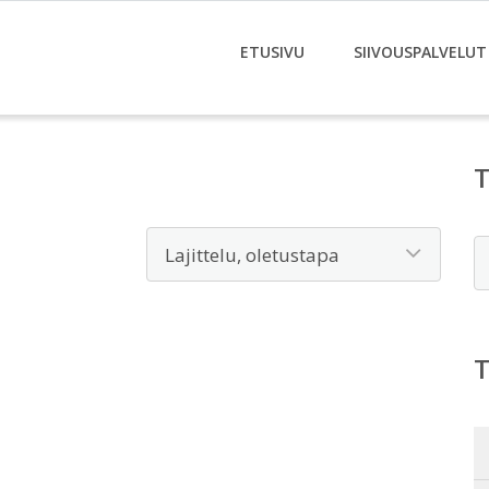
ETUSIVU
SIIVOUSPALVELUT
E