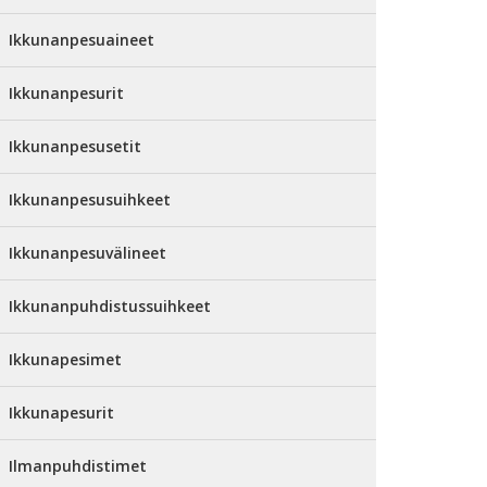
Ikkunanpesuaineet
Ikkunanpesurit
Ikkunanpesusetit
Ikkunanpesusuihkeet
Ikkunanpesuvälineet
Ikkunanpuhdistussuihkeet
Ikkunapesimet
Ikkunapesurit
Ilmanpuhdistimet