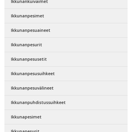
Ikkunankuivaimet
Ikkunanpesimet
Ikkunanpesuaineet
Ikkunanpesurit
Ikkunanpesusetit
Ikkunanpesusuihkeet
Ikkunanpesuvälineet
Ikkunanpuhdistussuihkeet
Ikkunapesimet
Ikkunapesurit