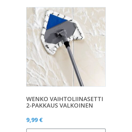
WENKO VAIHTOLIINASETTI
2-PAKKAUS VALKOINEN
9,99
€