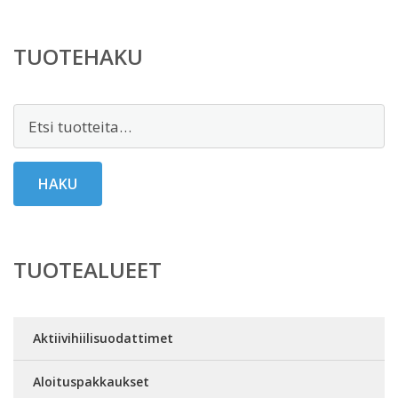
TUOTEHAKU
Etsi:
HAKU
TUOTEALUEET
Aktiivihiilisuodattimet
Aloituspakkaukset