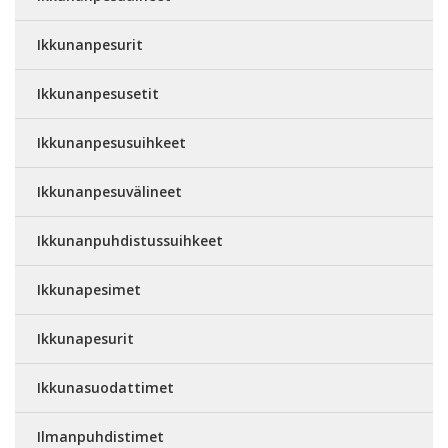
Ikkunanpesurit
Ikkunanpesusetit
Ikkunanpesusuihkeet
Ikkunanpesuvälineet
Ikkunanpuhdistussuihkeet
Ikkunapesimet
Ikkunapesurit
Ikkunasuodattimet
Ilmanpuhdistimet