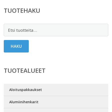
TUOTEHAKU
Etsi:
HAKU
TUOTEALUEET
Aloituspakkaukset
Alumiinihenkarit