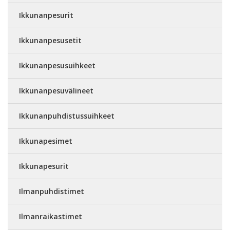
Ikkunanpesurit
Ikkunanpesusetit
Ikkunanpesusuihkeet
Ikkunanpesuvälineet
Ikkunanpuhdistussuihkeet
Ikkunapesimet
Ikkunapesurit
Ilmanpuhdistimet
Ilmanraikastimet