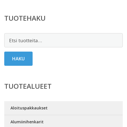
TUOTEHAKU
Etsi:
HAKU
TUOTEALUEET
Aloituspakkaukset
Alumiinihenkarit