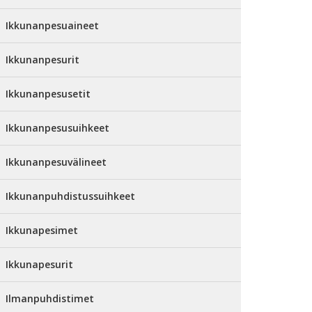
Ikkunanpesuaineet
Ikkunanpesurit
Ikkunanpesusetit
Ikkunanpesusuihkeet
Ikkunanpesuvälineet
Ikkunanpuhdistussuihkeet
Ikkunapesimet
Ikkunapesurit
Ilmanpuhdistimet