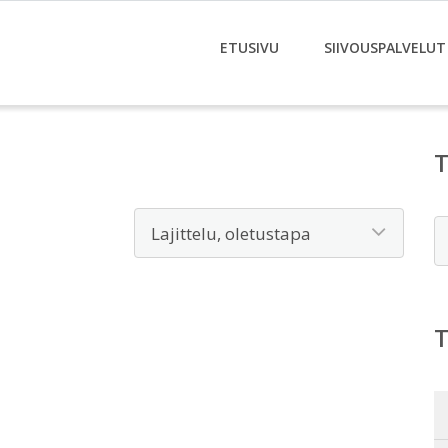
ETUSIVU
SIIVOUSPALVELUT
E