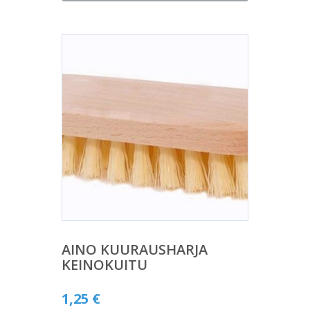
AINO KUURAUSHARJA
KEINOKUITU
1,25
€