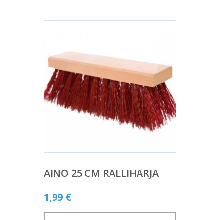
AINO 25 CM RALLIHARJA
1,99
€