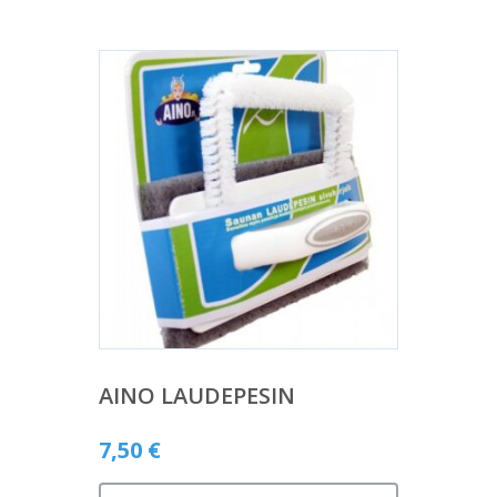
AINO LAUDEPESIN
7,50
€