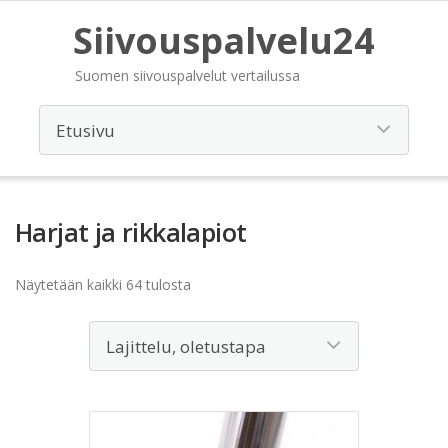
Siivouspalvelu24
Suomen siivouspalvelut vertailussa
Harjat ja rikkalapiot
Näytetään kaikki 64 tulosta