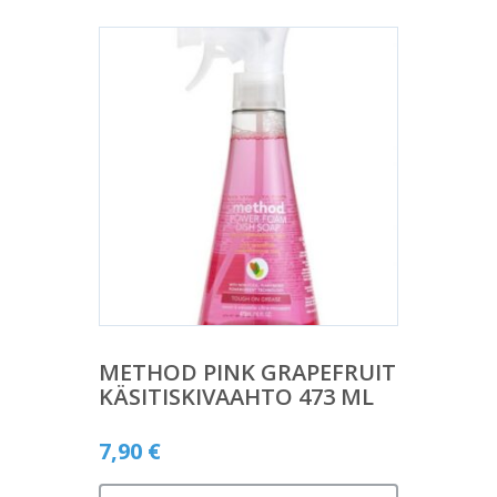
METHOD PINK GRAPEFRUIT
KÄSITISKIVAAHTO 473 ML
7,90
€