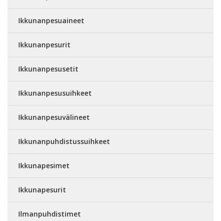
Ikkunanpesuaineet
Ikkunanpesurit
Ikkunanpesusetit
Ikkunanpesusuihkeet
Ikkunanpesuvälineet
Ikkunanpuhdistussuihkeet
Ikkunapesimet
Ikkunapesurit
Ilmanpuhdistimet