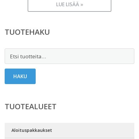
LUE LISÄÄ »
TUOTEHAKU
Etsi:
HAKU
TUOTEALUEET
Aloituspakkaukset