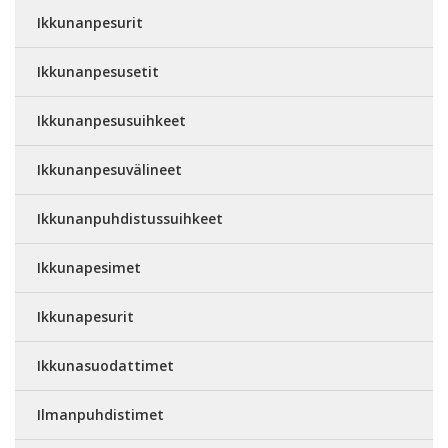
Ikkunanpesurit
Ikkunanpesusetit
Ikkunanpesusuihkeet
Ikkunanpesuvälineet
Ikkunanpuhdistussuihkeet
Ikkunapesimet
Ikkunapesurit
Ikkunasuodattimet
Ilmanpuhdistimet