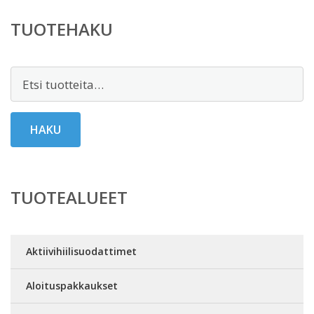
TUOTEHAKU
Etsi:
HAKU
TUOTEALUEET
Aktiivihiilisuodattimet
Aloituspakkaukset