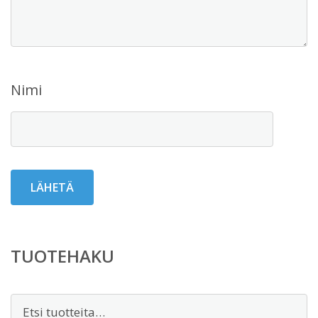
Nimi
TUOTEHAKU
Etsi: