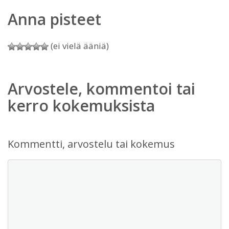
Anna pisteet
(ei vielä ääniä)
Arvostele, kommentoi tai
kerro kokemuksista
Kommentti, arvostelu tai kokemus