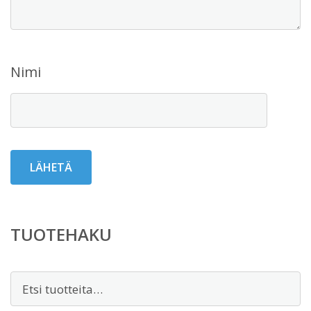
Nimi
TUOTEHAKU
Etsi: