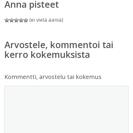
Anna pisteet
(ei vielä ääniä)
Arvostele, kommentoi tai
kerro kokemuksista
Kommentti, arvostelu tai kokemus