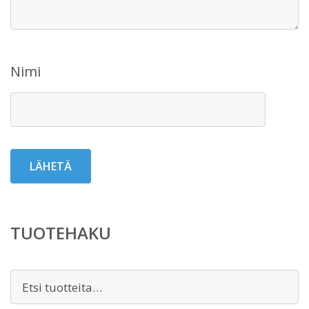
Nimi
TUOTEHAKU
Etsi: