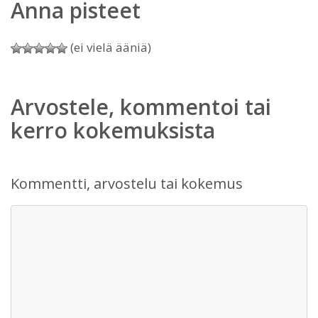
Anna pisteet
(ei vielä ääniä)
Arvostele, kommentoi tai
kerro kokemuksista
Kommentti, arvostelu tai kokemus