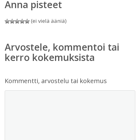
Anna pisteet
(ei vielä ääniä)
Arvostele, kommentoi tai
kerro kokemuksista
Kommentti, arvostelu tai kokemus