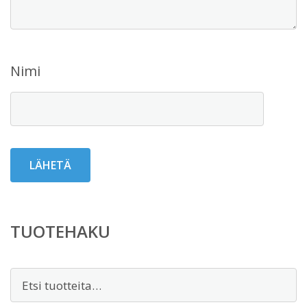
Nimi
TUOTEHAKU
Etsi: