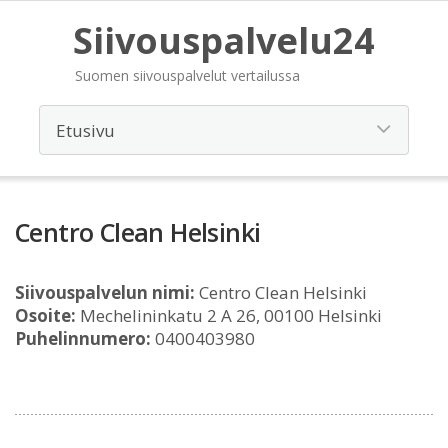
Siivouspalvelu24
Suomen siivouspalvelut vertailussa
Centro Clean Helsinki
Siivouspalvelun nimi:
Centro Clean Helsinki
Osoite:
Mechelininkatu 2 A 26, 00100 Helsinki
Puhelinnumero:
0400403980