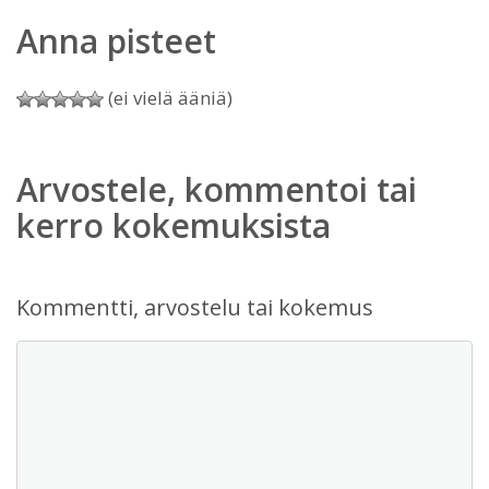
Anna pisteet
(ei vielä ääniä)
Arvostele, kommentoi tai
kerro kokemuksista
Kommentti, arvostelu tai kokemus