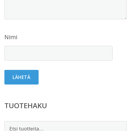
Nimi
TUOTEHAKU
Etsi: