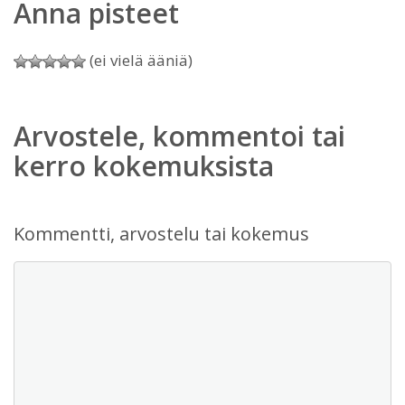
Anna pisteet
(ei vielä ääniä)
Arvostele, kommentoi tai
kerro kokemuksista
Kommentti, arvostelu tai kokemus