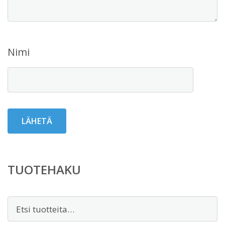
Nimi
TUOTEHAKU
Etsi: