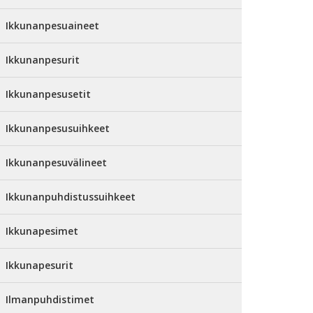
Ikkunanpesuaineet
Ikkunanpesurit
Ikkunanpesusetit
Ikkunanpesusuihkeet
Ikkunanpesuvälineet
Ikkunanpuhdistussuihkeet
Ikkunapesimet
Ikkunapesurit
Ilmanpuhdistimet