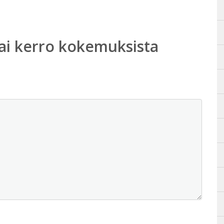
ai kerro kokemuksista