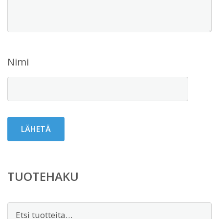
Nimi
TUOTEHAKU
Etsi: