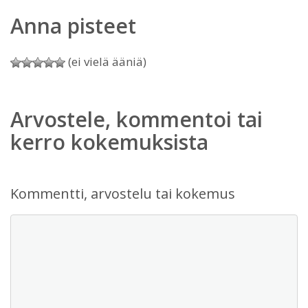
Anna pisteet
(ei vielä ääniä)
Arvostele, kommentoi tai
kerro kokemuksista
Kommentti, arvostelu tai kokemus