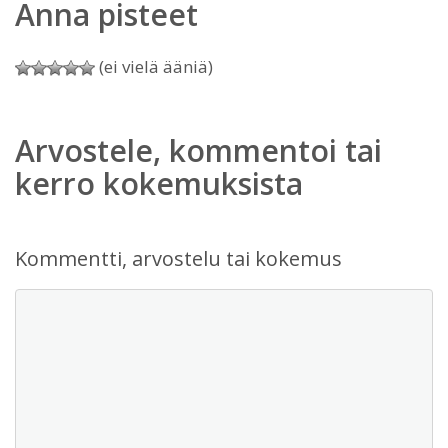
Anna pisteet
(ei vielä ääniä)
Arvostele, kommentoi tai
kerro kokemuksista
Kommentti, arvostelu tai kokemus