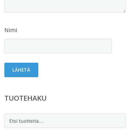
Nimi
TUOTEHAKU
Etsi: