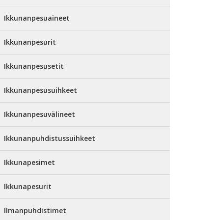
Ikkunanpesuaineet
Ikkunanpesurit
Ikkunanpesusetit
Ikkunanpesusuihkeet
Ikkunanpesuvälineet
Ikkunanpuhdistussuihkeet
Ikkunapesimet
Ikkunapesurit
Ilmanpuhdistimet