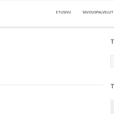
ETUSIVU
SIIVOUSPALVELUT
E