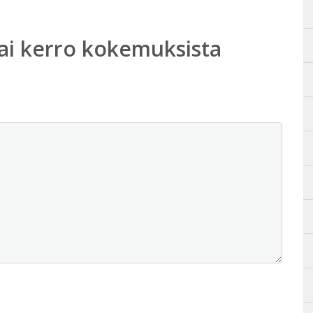
ai kerro kokemuksista