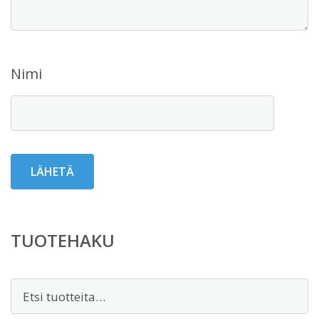
Nimi
TUOTEHAKU
Etsi: