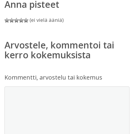
Anna pisteet
(ei vielä ääniä)
Arvostele, kommentoi tai
kerro kokemuksista
Kommentti, arvostelu tai kokemus