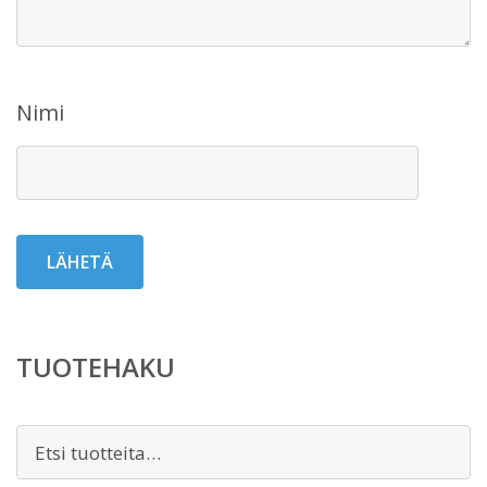
Nimi
TUOTEHAKU
Etsi: