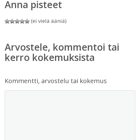
Anna pisteet
(ei vielä ääniä)
Arvostele, kommentoi tai
kerro kokemuksista
Kommentti, arvostelu tai kokemus